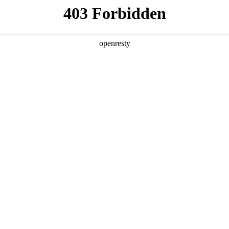
产品及服务
行业解决方案
合作伙伴
投资者关系