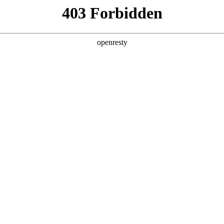
产品及服务
行业解决方案
合作伙伴
投资者关系